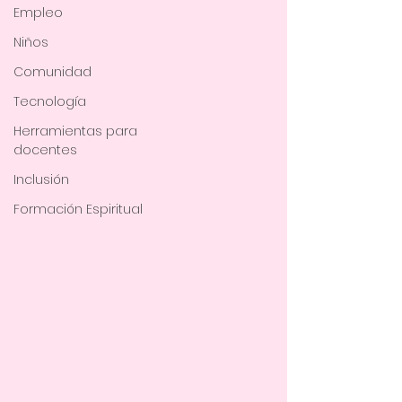
Empleo
Niños
Comunidad
Tecnología
Herramientas para
docentes
Inclusión
Formación Espiritual