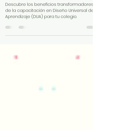
Universal de Aprendizaje
(DUA)
Descubre los beneficios transformadores
de la capacitación en Diseño Universal de
Aprendizaje (DUA) para tu colegio.