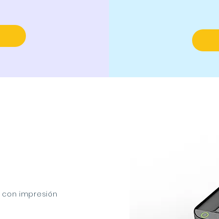
0 con impresión