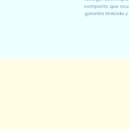
compacto que ocupa
garantía limitada 