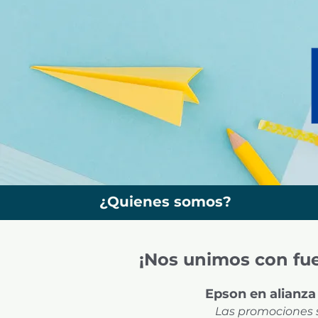
¿Quienes somos?
¡Nos unimos con fue
Epson en alianza
Las promociones s