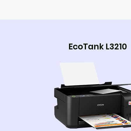
EcoTank L3210