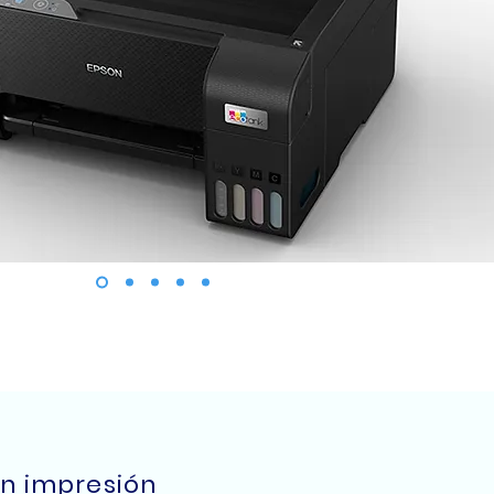
on impresión