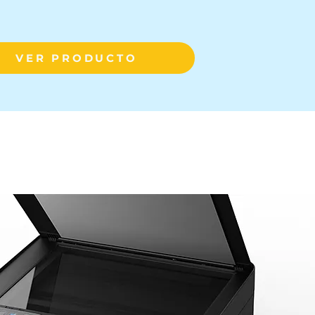
VER PRODUCTO