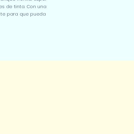
s de tinta. Con una
ente para que pueda