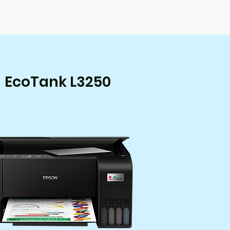
EcoTank L3250