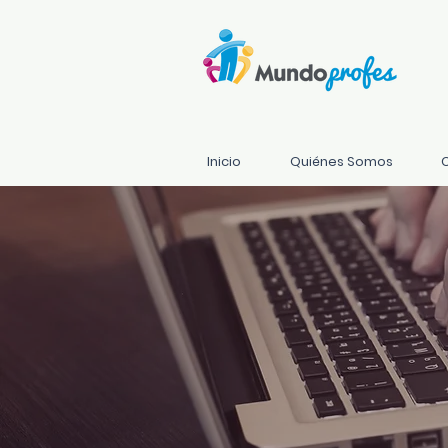
Inicio
Quiénes Somos