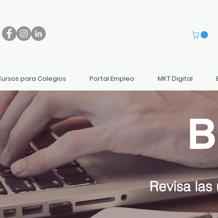
Cursos para Colegios
Portal Empleo
MKT Digital
B
Revisa las 