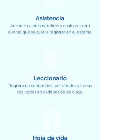
Asistencia
Ausencias, atrasos, retiros y cualquier otro
evento que se quiera registrar en el sistema.
Leccionario
Registro de contenidos, actividades y tareas
realizadas en cada sesión de clase.
Hoja de vida