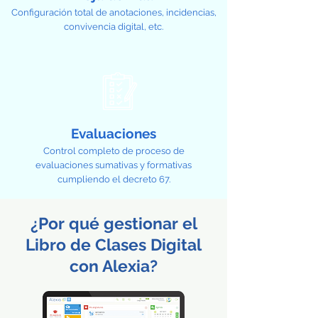
Configuración total de anotaciones, incidencias,
convivencia digital, etc.
Evaluaciones
Control completo de proceso de
evaluaciones sumativas y formativas
cumpliendo el decreto 67.
¿Por qué gestionar el
Libro de Clases Digital
con Alexia?