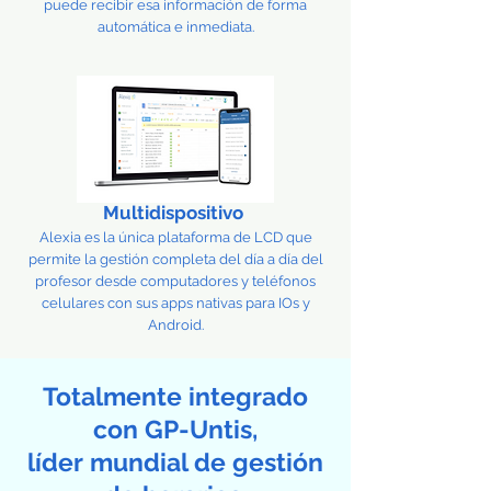
puede recibir esa información de forma
automática e inmediata.
Multidispositivo
Alexia es la única plataforma de LCD que
permite la gestión completa del día a día del
profesor desde computadores y teléfonos
celulares con sus apps nativas para IOs y
Android.
Totalmente integrado
con GP-Untis,
líder mundial de gestión