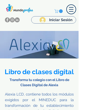
Iniciar Sesión
Libro de clases digital
Transforma tu colegio con el Libro de
Clases Digital de Alexia
Alexia LCD, contiene todos los módulos
exigidos por el MINEDUC para la
transformación de tu establecimiento