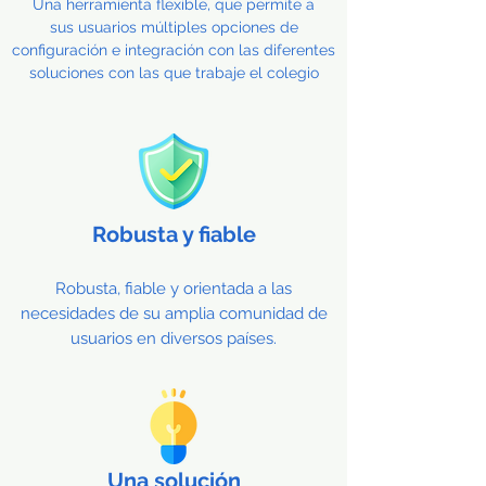
Una herramienta flexible, que permite a
sus usuarios múltiples opciones de
configuración e integración con las diferentes
soluciones con las que trabaje el colegio
Robusta y fiable
Robusta, fiable y orientada a las
necesidades de su amplia comunidad de
usuarios en diversos países.
Una solución