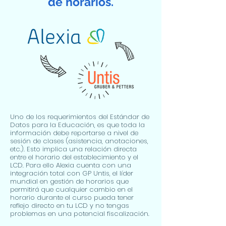
de horarios.
Uno de los requerimientos del Estándar de
Datos para la Educación, es que toda la
información debe reportarse a nivel de
sesión de clases (asistencia, anotaciones,
etc.). Esto implica una relación directa
entre el horario del establecimiento y el
LCD. Para ello Alexia cuenta con una
integración total con GP Untis, el líder
mundial en gestión de horarios que
permitirá que cualquier cambio en el
horario durante el curso pueda tener
reflejo directo en tu LCD y no tengas
problemas en una potencial fiscalización.