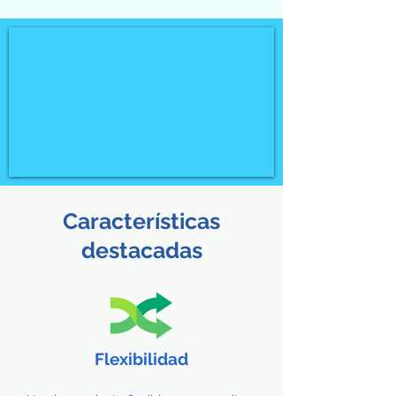
Características
destacadas
Flexibilidad