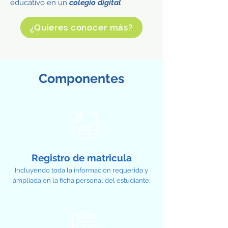
educativo en un
colegio digital
¿Quieres conocer más?
Componentes
Registro de matricula
Incluyendo toda la información requerida y
ampliada en la ficha personal del estudiante.