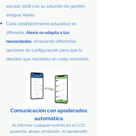
escolar 2018 con su solución de gestión
integral Alexia.
Cada establecimiento educativo es
diferente,
Alexia se adapta a tus
necesidades
, ofreciendo diferentes
opciones de configuración para que tú
decidas qué necesitas en cada momento.
Comunicación con apoderados
automática
Al informar cualquier evento en el LCD:
ausencia, atraso, anotación... el apoderado