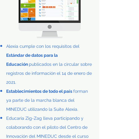
Alexia cumple con los requisitos del
Estándar de datos para la
Educación
publicados en la circular sobre
registros de información el 14 de enero de
2021.
Establecimientos de todo el país
forman
ya parte de la marcha blanca del
MINEDUC utilizando la Suite Alexia.
Educaria Zig-Zag lleva participando y
colaborando con el piloto del Centro de
Innovación del MINEDUC desde el curso