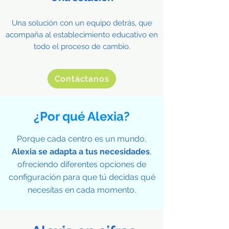
Una solución con un equipo detrás, que
acompaña al establecimiento educativo en
todo el proceso de cambio.
Contáctanos
¿Por qué Alexia?
Porque cada centro es un mundo,
Alexia se adapta a tus necesidades
,
ofreciendo diferentes opciones de
configuración para que tú decidas qué
necesitas en cada momento.