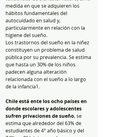
medida en que se adquieren los 
hábitos fundamentales del 
autocuidado en salud y, 
particularmente en relación con la 
higiene del sueño.
Los trastornos del sueño en la niñez 
constituyen un problema de salud 
pública por su prevalencia. Se estima 
que hasta un 30% de los niños 
padecen alguna alteración 
relacionada con el sueño a lo largo 
de la infancia1.
Chile está ente los ocho países en 
donde escolares y adolescentes 
sufren privaciones de sueño
, se 
estima que alrededor del 63% de 
estudiantes de 4° año básico y del 