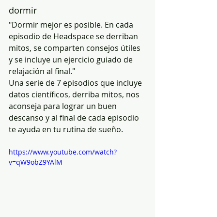
dormir
"Dormir mejor es posible. En cada 
episodio de Headspace se derriban 
mitos, se comparten consejos útiles 
y se incluye un ejercicio guiado de 
relajación al final."
Una serie de 7 episodios que incluye 
datos científicos, derriba mitos, nos 
aconseja para lograr un buen 
descanso y al final de cada episodio 
te ayuda en tu rutina de sueño.
https://www.youtube.com/watch?
v=qW9obZ9YAlM