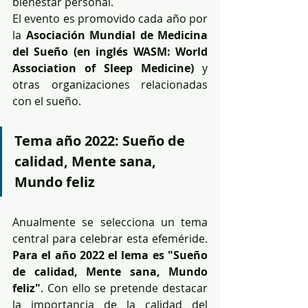
bienestar personal.
El evento es promovido cada año por 
la 
Asociación Mundial de Medicina 
del Sueño (en inglés WASM: World 
Association of Sleep Medicine)
 y 
otras organizaciones relacionadas 
con el sueño.
Tema año 2022: Sueño de 
calidad, Mente sana, 
Mundo feliz
Anualmente se selecciona un tema 
central para celebrar esta efeméride. 
Para el año 2022 el lema es "Sueño 
de calidad, Mente sana, Mundo 
feliz"
. Con ello se pretende destacar 
la importancia de la calidad del 