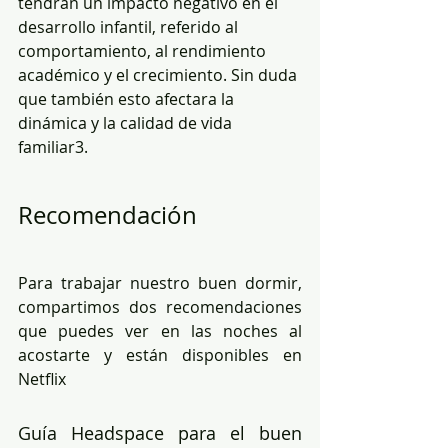
tendrán un impacto negativo en el 
desarrollo infantil, referido al 
comportamiento, al rendimiento 
académico y el crecimiento. Sin duda 
que también esto afectara la 
dinámica y la calidad de vida 
familiar3.
Recomendación
Para trabajar nuestro buen dormir, 
compartimos dos recomendaciones 
que puedes ver en las noches al 
acostarte y están disponibles en 
Netflix
Guía Headspace para el buen 