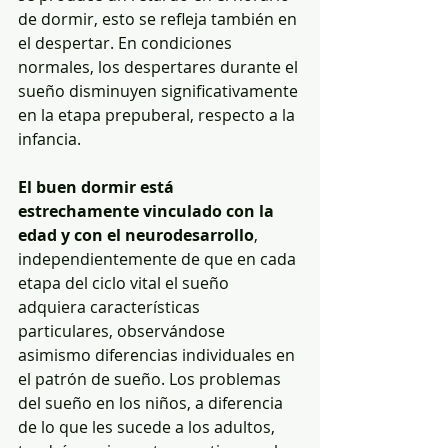
de dormir, esto se refleja también en 
el despertar. En condiciones 
normales, los despertares durante el 
sueño disminuyen significativamente 
en la etapa prepuberal, respecto a la 
infancia.
El buen dormir está 
estrechamente vinculado con la 
edad y con el neurodesarrollo
, 
independientemente de que en cada 
etapa del ciclo vital el sueño 
adquiera características 
particulares, observándose 
asimismo diferencias individuales en 
el patrón de sueño. Los problemas 
del sueño en los niños, a diferencia 
de lo que les sucede a los adultos, 