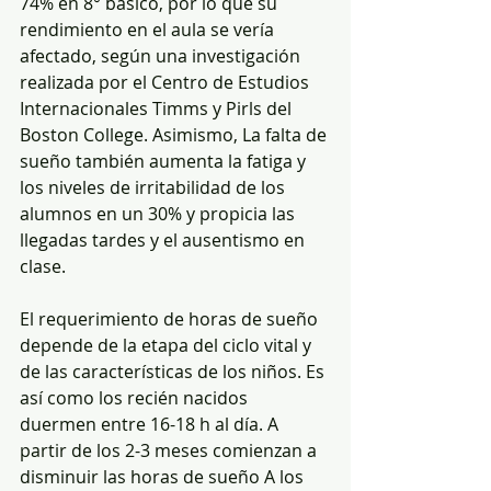
74% en 8° básico, por lo que su 
rendimiento en el aula se vería 
afectado, según una investigación 
realizada por el Centro de Estudios 
Internacionales Timms y Pirls del 
Boston College. Asimismo, La falta de 
sueño también aumenta la fatiga y 
los niveles de irritabilidad de los 
alumnos en un 30% y propicia las 
llegadas tardes y el ausentismo en 
clase.
El requerimiento de horas de sueño 
depende de la etapa del ciclo vital y 
de las características de los niños. Es 
así como los recién nacidos 
duermen entre 16-18 h al día. A 
partir de los 2-3 meses comienzan a 
disminuir las horas de sueño A los 