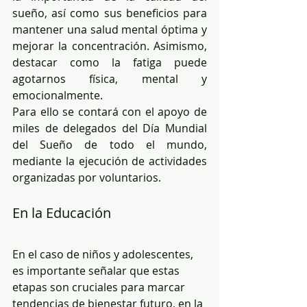
sueño, así como sus beneficios para 
mantener una salud mental óptima y 
mejorar la concentración. Asimismo, 
destacar como la fatiga puede 
agotarnos física, mental y 
emocionalmente.
Para ello se contará con el apoyo de 
miles de delegados del Día Mundial 
del Sueño de todo el mundo, 
mediante la ejecución de actividades 
organizadas por voluntarios.
En la Educación
En el caso de niños y adolescentes, 
es importante señalar que estas 
etapas son cruciales para marcar 
tendencias de bienestar futuro, en la 