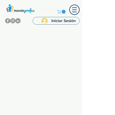
Iniciar Sesión