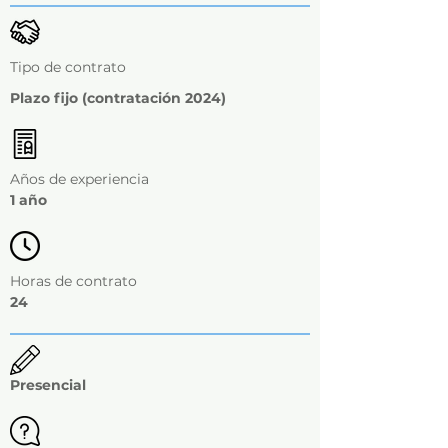
Tipo de contrato
Plazo fijo (contratación 2024)
Años de experiencia
1 año
Horas de contrato
24
Presencial