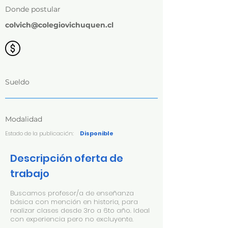
Donde postular
colvich@colegiovichuquen.cl
Sueldo
Modalidad
Estado de la publicación:
Disponible
Descripción oferta de
trabajo
Buscamos profesor/a de enseñanza
básica con mención en historia, para
realizar clases desde 3ro a 6to año. Ideal
con experiencia pero no excluyente.