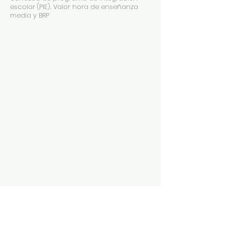
escolar (PIE). Valor hora de enseñanza
media y BRP