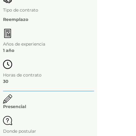
Tipo de contrato
Reemplazo
Años de experiencia
1 año
Horas de contrato
30
Presencial
Donde postular