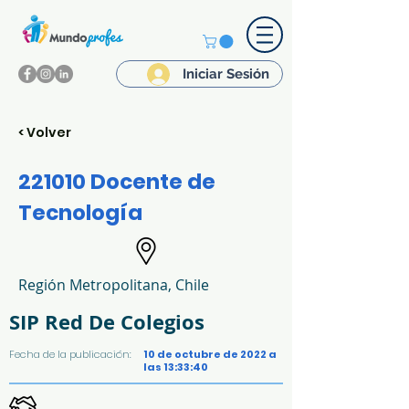
Iniciar Sesión
< Volver
221010 Docente de
Tecnología
Región Metropolitana, Chile
SIP Red De Colegios
Fecha de la publicación:
10 de octubre de 2022 a
las 13:33:40