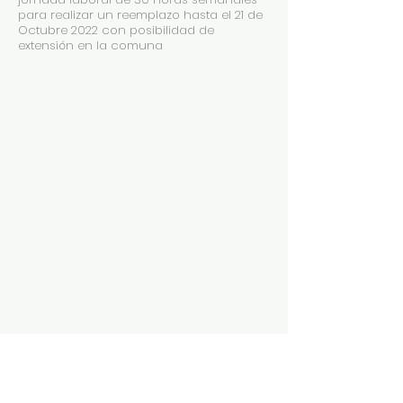
para realizar un reemplazo hasta el 21 de
Octubre 2022 con posibilidad de
extensión en la comuna