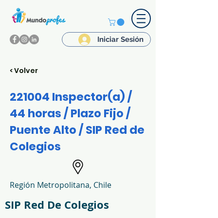
Iniciar Sesión
< Volver
221004 Inspector(a) /
44 horas / Plazo Fijo /
Puente Alto / SIP Red de
Colegios
Región Metropolitana, Chile
SIP Red De Colegios