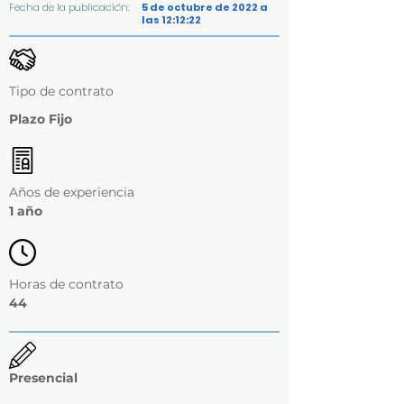
Fecha de la publicación:
5 de octubre de 2022 a
las 12:12:22
Tipo de contrato
Plazo Fijo
Años de experiencia
1 año
Horas de contrato
44
Presencial