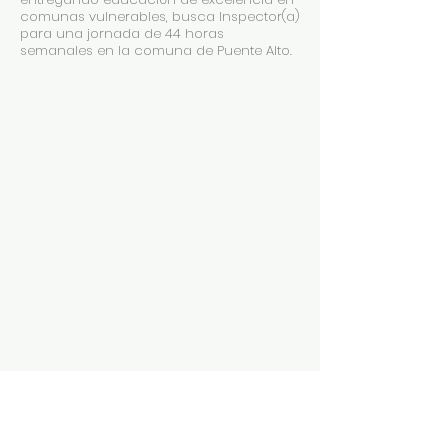
comunas vulnerables, busca Inspector(a)
para una jornada de 44 horas
semanales en la comuna de Puente Alto.