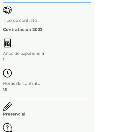
Tipo de contrato
Contratación 2022
Años de experiencia
1
Horas de contrato
15
Presencial