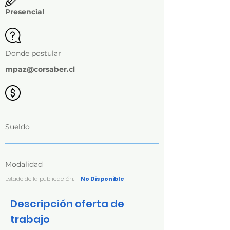
Presencial
Donde postular
mpaz@corsaber.cl
Sueldo
Modalidad
Estado de la publicación:
No Disponible
Descripción oferta de
trabajo