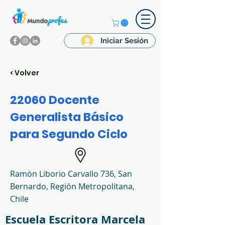
Iniciar Sesión
< Volver
22060 Docente
Generalista Básico
para Segundo Ciclo
Ramón Liborio Carvallo 736, San
Bernardo, Región Metropolitana,
Chile
Escuela Escritora Marcela