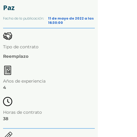
Paz
Fecha de la publicación:
11 de mayo de 2022 a las
16:30:00
Tipo de contrato
Reemplazo
Años de experiencia
4
Horas de contrato
38