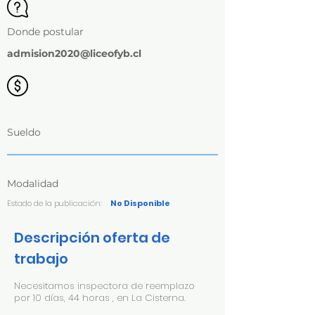
Donde postular
admision2020@liceofyb.cl
Sueldo
Modalidad
Estado de la publicación:
No Disponible
Descripción oferta de
trabajo
Necesitamos inspectora de reemplazo
por 10 días, 44 horas , en La Cisterna.