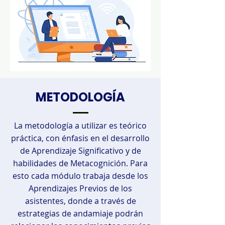
METODOLOGÍA
La metodología a utilizar es teórico
práctica, con énfasis en el desarrollo
de Aprendizaje Significativo y de
habilidades de Metacognición. Para
esto cada módulo trabaja desde los
Aprendizajes Previos de los
asistentes, donde a través de
estrategias de andamiaje podrán