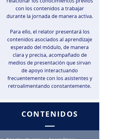
relacionar los conocimientos previos
con los contenidos a trabajar
durante la jornada de manera activa.
Para ello, el relator presentará los
contenidos asociados al aprendizaje
esperado del módulo, de manera
clara y precisa, acompañado de
medios de presentación que sirvan
de apoyo interactuando
frecuentemente con los asistentes y
retroalimentando constantemente.
CONTENIDOS