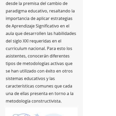
desde la premisa del cambio de
paradigma educativo, resaltando la
importancia de aplicar estrategias
de Aprendizaje Significativo en el
aula que desarrollen las habilidades
del siglo XXI requeridas en el
curriculum nacional. Para esto los
asistentes, conocerán diferentes
tipos de metodologías activas que
se han utilizado con éxito en otros
sistemas educativos y las
características comunes que cada
una de ellas presenta en torno a la
metodología constructivista.