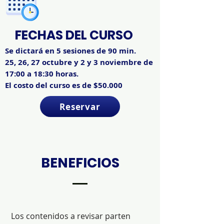
FECHAS DEL CURSO
Se dictará en 5 sesiones de 90 min.
25, 26, 27 octubre y 2 y 3 noviembre de
17:00 a 18:30 horas.
El costo del curso es de $50.000
Reservar
BENEFICIOS
Los contenidos a revisar parten