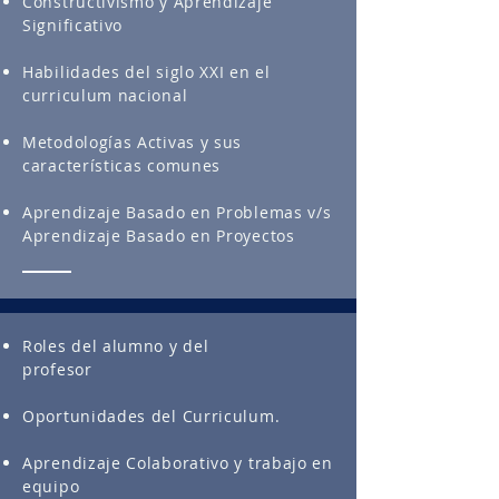
Constructivismo y Aprendizaje
Significativo
Habilidades del siglo XXI en el
curriculum nacional
Metodologías Activas y sus
características comunes
Aprendizaje Basado en Problemas v/s
Aprendizaje Basado en Proyectos
Roles del alumno y del
profesor
Oportunidades del Curriculum.
Aprendizaje Colaborativo y trabajo en
equipo